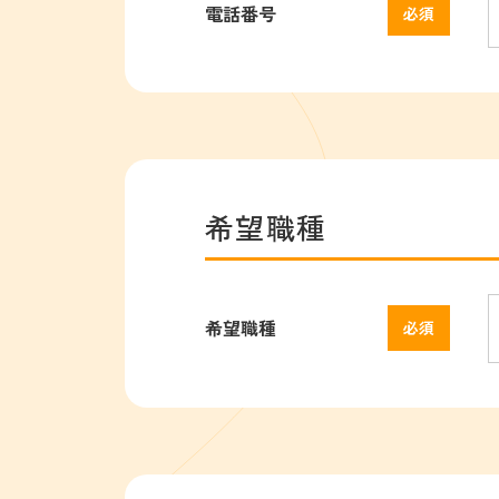
電話番号
希望職種
希望職種