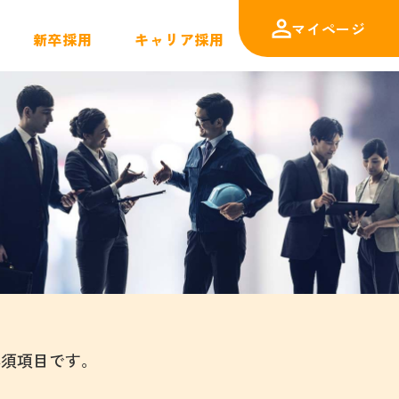
マイページ
新卒採用
キャリア採用
必須項目です。