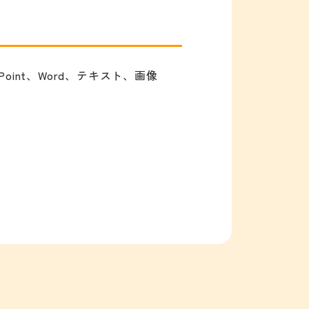
oint、Word、テキスト、画像