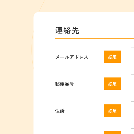
連絡先
メールアドレス
郵便番号
住所