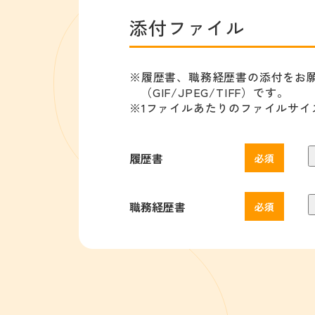
添付ファイル
履歴書、職務経歴書の添付をお願いし
（GIF/JPEG/TIFF）です。
1ファイルあたりのファイルサイ
履歴書
職務経歴書