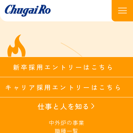
新卒採用エントリーはこちら
キャリア採用エントリーはこちら
仕事と人を知る
中外炉の事業
職種一覧