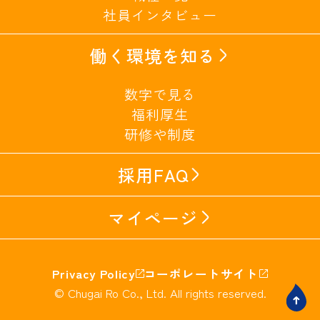
社員インタビュー
働く環境を知る
数字で見る
福利厚生
研修や制度
採用FAQ
マイページ
Privacy Policy
コーポレートサイト
© Chugai Ro Co., Ltd. All rights reserved.